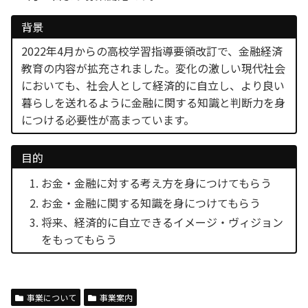
背景
2022年4月からの高校学習指導要領改訂で、金融経済
教育の内容が拡充されました。変化の激しい現代社会
においても、社会人として経済的に自立し、より良い
暮らしを送れるように金融に関する知識と判断力を身
につける必要性が高まっています。
目的
お金・金融に対する考え方を身につけてもらう
お金・金融に関する知識を身につけてもらう
将来、経済的に自立できるイメージ・ヴィジョン
をもってもらう
事業について
事業案内