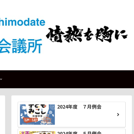
2024年度 ７月例会
2024年度 ５月例会