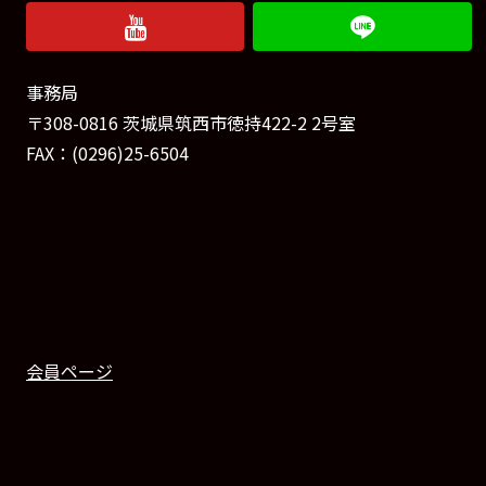
事務局
〒308-0816 茨城県筑西市徳持422-2 2号室
FAX：(0296)25-6504
会員ページ