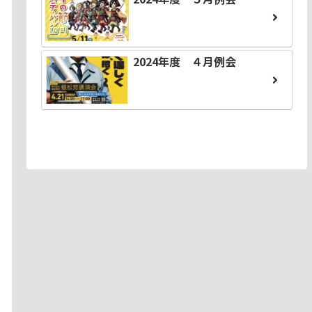
2024年度 ４月例会