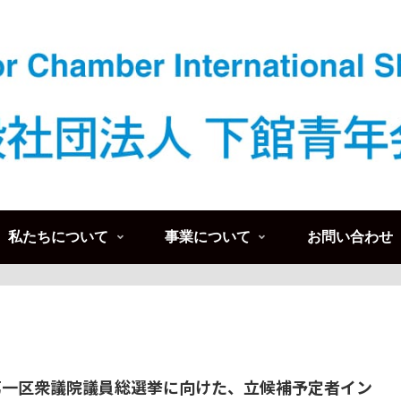
私たちについて
事業について
お問い合わせ
第一区衆議院議員総選挙に向けた、立候補予定者イン