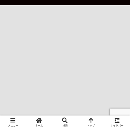
メニュー
ホーム
検索
トップ
サイドバー